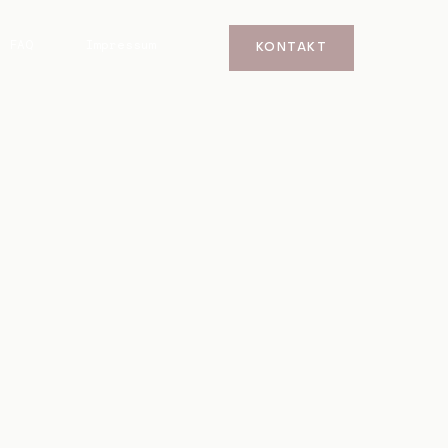
FAQ
Impressum
KONTAKT