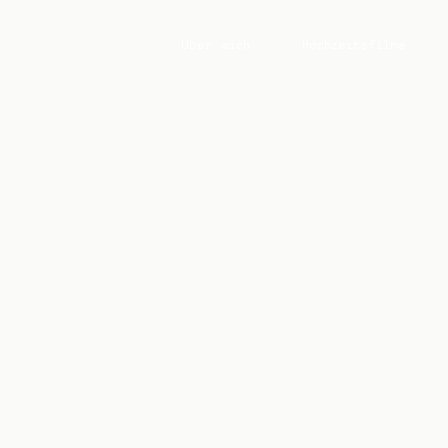
Über mich
Hochzeitsfilme