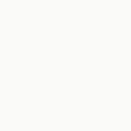
Über mich
Hochzeitsfilme